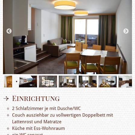
Einrichtung
2 Schlafzimmer je mit Dusche/WC
Couch ausziehbar zu vollwertigen Doppelbett mit
Lattenrost und Matratze
Küche mit Ess-Wohnraum