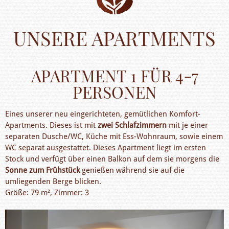
UNSERE APARTMENTS
APARTMENT 1 FÜR 4-7
PERSONEN
Eines unserer neu eingerichteten, gemütlichen Komfort-
Apartments. Dieses ist mit
zwei Schlafzimmern
mit je einer
separaten Dusche/WC, Küche mit Ess-Wohnraum, sowie einem
WC separat ausgestattet. Dieses Apartment liegt im ersten
Stock und verfügt über einen Balkon auf dem sie morgens die
Sonne zum Frühstück
genießen während sie auf die
umliegenden Berge blicken.
Größe: 79 m², Zimmer: 3