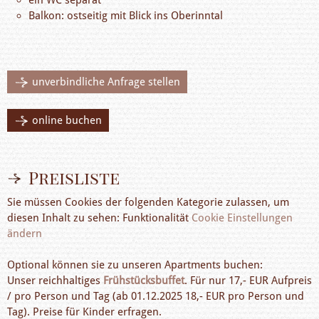
ein WC separat
Balkon: ostseitig mit Blick ins Oberinntal
unverbindliche Anfrage stellen
online buchen
Preisliste
Sie müssen Cookies der folgenden Kategorie zulassen, um
diesen Inhalt zu sehen: Funktionalität
Cookie Einstellungen
ändern
Optional können sie zu unseren Apartments buchen:
Unser reichhaltiges
Frühstücksbuffet
. Für nur 17,- EUR Aufpreis
/ pro Person und Tag (ab 01.12.2025 18,- EUR pro Person und
Tag). Preise für Kinder erfragen.