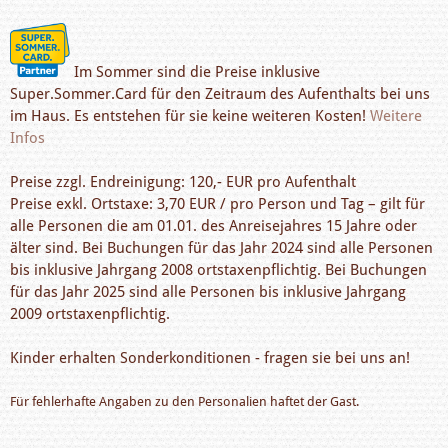
Im Sommer sind die Preise inklusive
Super.Sommer.Card für den Zeitraum des Aufenthalts bei uns
im Haus. Es entstehen für sie keine weiteren Kosten!
Weitere
Infos
Preise zzgl. Endreinigung: 120,- EUR pro Aufenthalt
Preise exkl. Ortstaxe: 3,70 EUR / pro Person und Tag – gilt für
alle Personen die am 01.01. des Anreisejahres 15 Jahre oder
älter sind. Bei Buchungen für das Jahr 2024 sind alle Personen
bis inklusive Jahrgang 2008 ortstaxenpflichtig. Bei Buchungen
für das Jahr 2025 sind alle Personen bis inklusive Jahrgang
2009 ortstaxenpflichtig.
Kinder erhalten Sonderkonditionen - fragen sie bei uns an!
Für fehlerhafte Angaben zu den Personalien haftet der Gast.