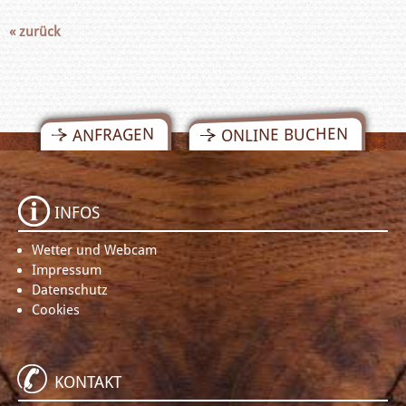
« zurück
ONLINE BUCHEN
ANFRAGEN
INFOS
Wetter und Webcam
Impressum
Datenschutz
Cookies
KONTAKT