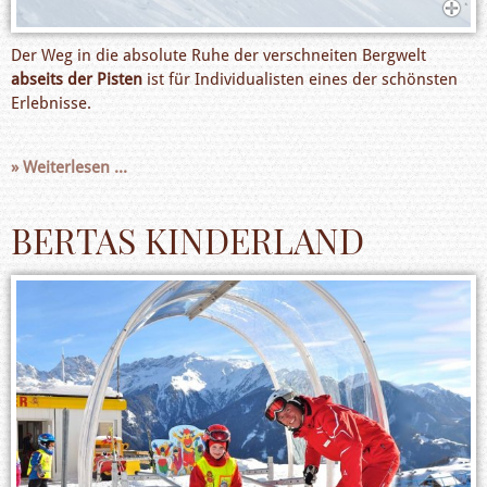
Der Weg in die absolute Ruhe der verschneiten Bergwelt
abseits der Pisten
ist für Individualisten eines der schönsten
Erlebnisse.
Weiterlesen ...
BERTAS KINDERLAND