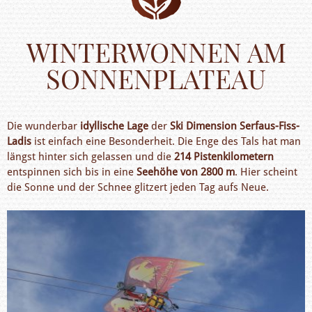
WINTERWONNEN AM
SONNENPLATEAU
Die wunderbar
idyllische Lage
der
Ski Dimension Serfaus
-
Fiss-
Ladis
ist einfach eine Besonderheit. Die Enge des Tals hat man
längst hinter sich gelassen und die
214 Pistenkilometern
entspinnen sich bis in eine
Seehöhe von 2800 m
. Hier scheint
die Sonne und der Schnee glitzert jeden Tag aufs Neue.