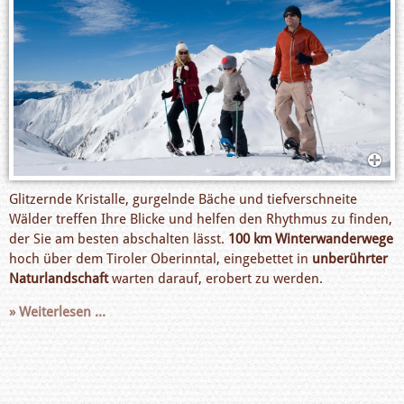
Glitzernde Kristalle, gurgelnde Bäche und tiefverschneite
Wälder treffen Ihre Blicke und helfen den Rhythmus zu finden,
der Sie am besten abschalten lässt.
100 km Winterwanderwege
hoch über dem Tiroler Oberinntal, eingebettet in
unberührter
Naturlandschaft
warten darauf, erobert zu werden.
Weiterlesen ...