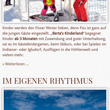
Kinder werden den Fisser Winter lieben, denn Fiss ist ganz auf
die jungen Gäste eingestellt. „
Berta’s Kinderland
“ begegnet
Kinder
ab 3 Monaten
mit Zuwendung und guter Unterhaltung,
sei es im Gästekindergarten, beim Skikurs, oder bei Spielen im
Indianer- oder Igludorf, Ausflügen in die Höhlenwelt und
vielem mehr.
Weiterlesen ...
IM EIGENEN RHYTHMUS