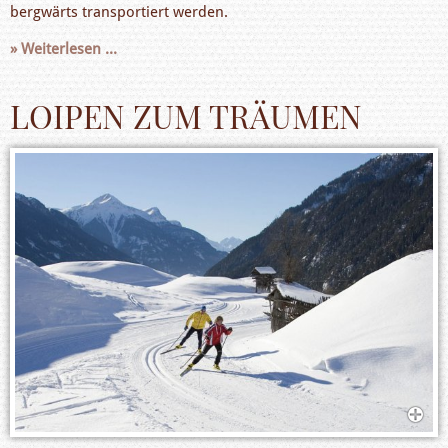
bergwärts transportiert werden.
Weiterlesen ...
LOIPEN ZUM TRÄUMEN