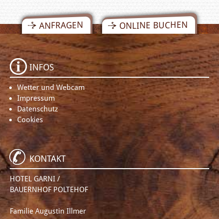
ONLINE BUCHEN
ANFRAGEN
INFOS
Wetter und Webcam
Impressum
Datenschutz
Cookies
KONTAKT
HOTEL GARNI /
BAUERNHOF POLTEHOF
Familie Augustin Illmer