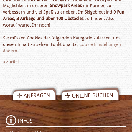
Möglichkeit in unseren
Snowpark Areas
ihr Können zu
verbessern und viel Spaß zu erleben. Im Skigebiet sind
9 Fun
Areas, 3 Airbags und über 100 Obstacles
zu finden. Also,
worauf wartet Ihr noch!
Sie müssen Cookies der folgenden Kategorie zulassen, um
diesen Inhalt zu sehen: Funktionalität
Cookie Einstellungen
ändern
« zurück
ONLINE BUCHEN
ANFRAGEN
INFOS