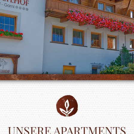
UNSERE APARTMENTS