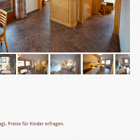
g). Preise für Kinder erfragen.