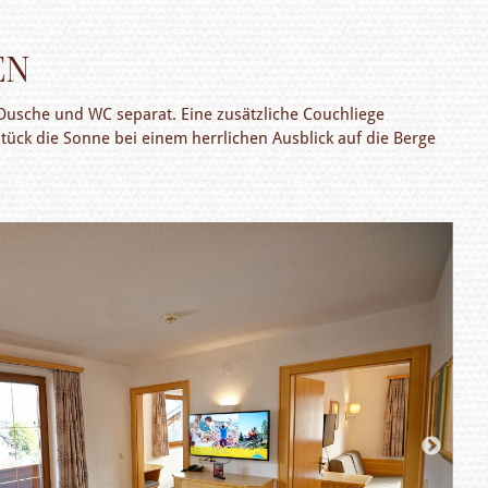
EN
usche und WC separat. Eine zusätzliche Couchliege
tück die Sonne bei einem herrlichen Ausblick auf die Berge