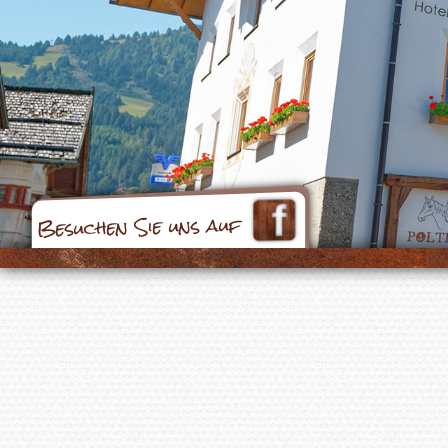
Besuchen Sie uns auf