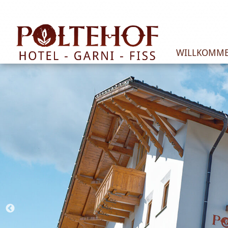
WILLKOMM