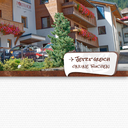
Jetzt gleich
online buchen