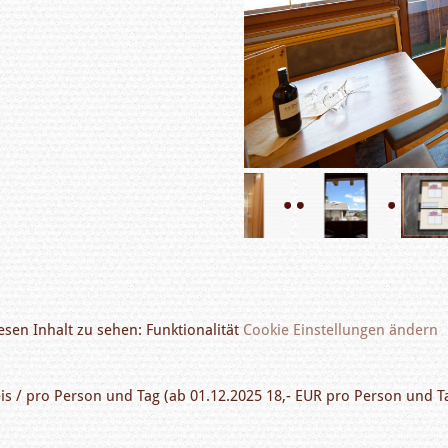
sen Inhalt zu sehen: Funktionalität
Cookie Einstellungen ändern
eis / pro Person und Tag (ab 01.12.2025 18,- EUR pro Person und Ta