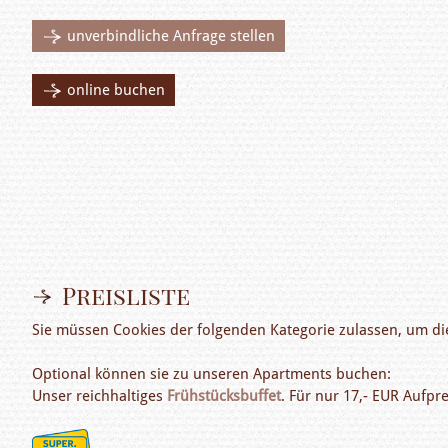
unverbindliche Anfrage stellen
online buchen
Preisliste
Sie müssen Cookies der folgenden Kategorie zulassen, um die
Optional können sie zu unseren Apartments buchen:
Unser reichhaltiges
Frühstücksbuffet
. Für nur 17,- EUR Aufpr