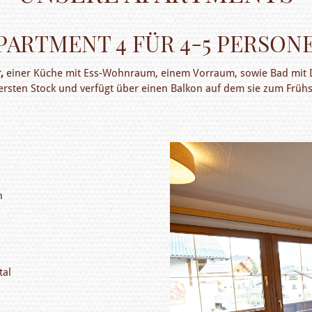
PARTMENT 4 FÜR 4-5 PERSON
,
einer Küche mit Ess-Wohnraum, einem Vorraum, sowie Bad mit D
 ersten Stock und verfügt über einen Balkon auf dem sie zum Frühs
n
tal