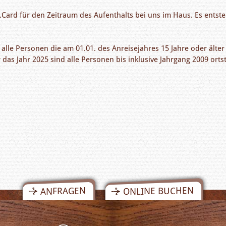
ard für den Zeitraum des Aufenthalts bei uns im Haus. Es entste
ür alle Personen die am 01.01. des Anreisejahres 15 Jahre oder älte
 das Jahr 2025 sind alle Personen bis inklusive Jahrgang 2009 ortst
ONLINE BUCHEN
ANFRAGEN