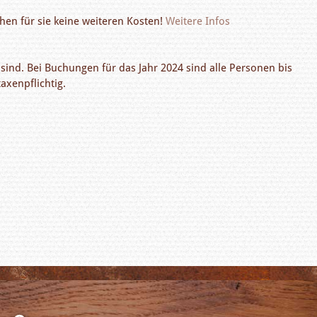
hen für sie keine weiteren Kosten!
Weitere Infos
r sind. Bei Buchungen für das Jahr 2024 sind alle Personen bis
axenpflichtig.