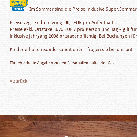
Im Sommer sind die Preise inklusive Super.Sommer.C
Preise zzgl. Endreinigung: 90,- EUR pro Aufenthalt
Preise exkl. Ortstaxe: 3,70 EUR / pro Person und Tag – gilt f
inklusive Jahrgang 2008 ortstaxenpflichtig. Bei Buchungen für
Kinder erhalten Sonderkonditionen - fragen sie bei uns an!
Für fehlerhafte Angaben zu den Personalien haftet der Gast.
« zurück