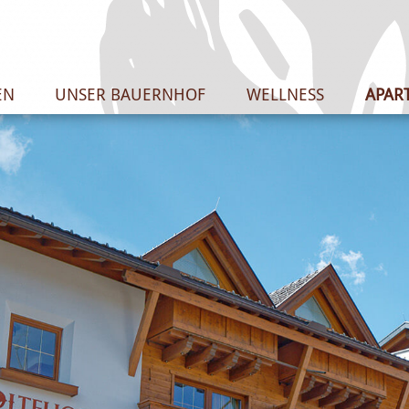
EN
UNSER BAUERNHOF
WELLNESS
APAR