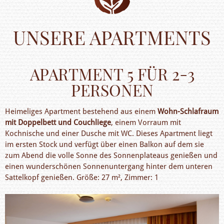
UNSERE APARTMENTS
APARTMENT 5 FÜR 2-3
PERSONEN
Heimeliges Apartment bestehend aus einem
Wohn-Schlafraum
mit Doppelbett und Couchliege
, einem Vorraum mit
Kochnische und einer Dusche mit WC. Dieses Apartment liegt
im ersten Stock und verfügt über einen Balkon auf dem sie
zum Abend die volle Sonne des Sonnenplateaus genießen und
einen wunderschönen Sonnenuntergang hinter dem unteren
Sattelkopf genießen. Größe: 27 m², Zimmer: 1