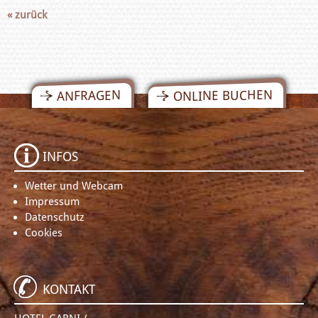
« zurück
ONLINE BUCHEN
ANFRAGEN
INFOS
Wetter und Webcam
Impressum
Datenschutz
Cookies
KONTAKT