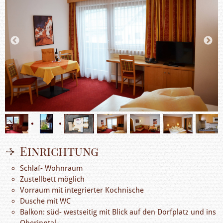
Einrichtung
Schlaf- Wohnraum
Zustellbett möglich
Vorraum mit integrierter Kochnische
Dusche mit WC
Balkon: süd- westseitig mit Blick auf den Dorfplatz und ins