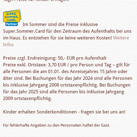
Im Sommer sind die Preise inklusive
Super.Sommer.Card für den Zeitraum des Aufenthalts bei uns
im Haus. Es entstehen für sie keine weiteren Kosten!
Weitere
Infos
Preise zzgl. Endreinigung: 50,- EUR pro Aufenthalt
Preise exkl. Ortstaxe: 3,70 EUR / pro Person und Tag – gilt für
alle Personen die am 01.01. des Anreisejahres 15 Jahre oder
älter sind. Bei Buchungen für das Jahr 2024 sind alle Personen
bis inklusive Jahrgang 2008 ortstaxenpflichtig. Bei Buchungen
für das Jahr 2025 sind alle Personen bis inklusive Jahrgang
2009 ortstaxenpflichtig.
Kinder erhalten Sonderkonditionen - fragen sie bei uns an!
Für fehlerhafte Angaben zu den Personalien haftet der Gast.