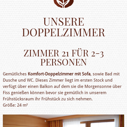
UNSERE
DOPPELZIMMER
ZIMMER 21 FÜR 2-3
PERSONEN
Gemütliches
Komfort-Doppelzimmer mit Sofa
, sowie Bad mit
Dusche und WC. Dieses Zimmer liegt im ersten Stock und
verfügt über einen Balkon auf dem sie die Morgensonne über
Fiss genießen können bevor sie gemütlich in unserem
Frühstücksraum ihr Frühstück zu sich nehmen.
Größe: 24 m²