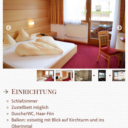
Einrichtung
Schlafzimmer
Zustellbett möglich
Dusche/WC, Haar-Fön
Balkon: ostseitig mit Blick auf Kirchturm und ins
Oberinntal