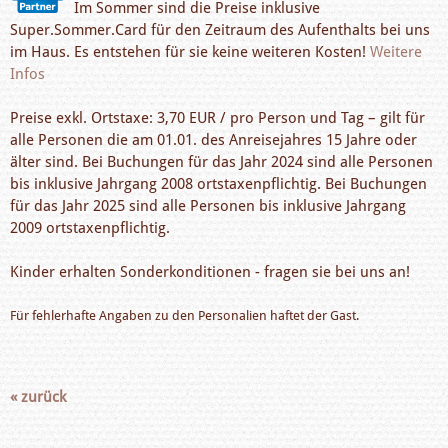
Im Sommer sind die Preise inklusive
Super.Sommer.Card für den Zeitraum des Aufenthalts bei uns
im Haus. Es entstehen für sie keine weiteren Kosten!
Weitere
Infos
Preise exkl. Ortstaxe: 3,70 EUR / pro Person und Tag – gilt für
alle Personen die am 01.01. des Anreisejahres 15 Jahre oder
älter sind. Bei Buchungen für das Jahr 2024 sind alle Personen
bis inklusive Jahrgang 2008 ortstaxenpflichtig. Bei Buchungen
für das Jahr 2025 sind alle Personen bis inklusive Jahrgang
2009 ortstaxenpflichtig.
Kinder erhalten Sonderkonditionen - fragen sie bei uns an!
Für fehlerhafte Angaben zu den Personalien haftet der Gast.
« zurück