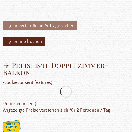
unverbindliche Anfrage stellen
online buchen
Preisliste Doppelzimmer-
Balkon
{cookieconsent features}
{/cookieconsent}
Angezeigte Preise verstehen sich für 2 Personen / Tag