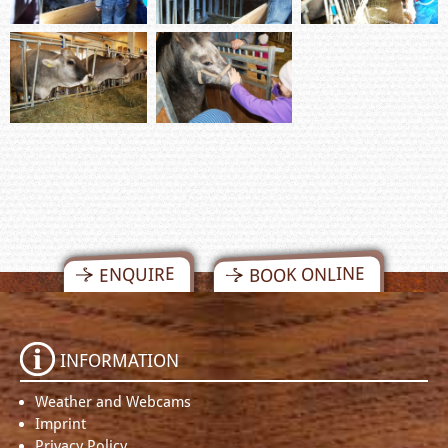
BOOK ONLINE
ENQUIRE
INFORMATION
Weather and Webcams
Imprint
Privacy Policy