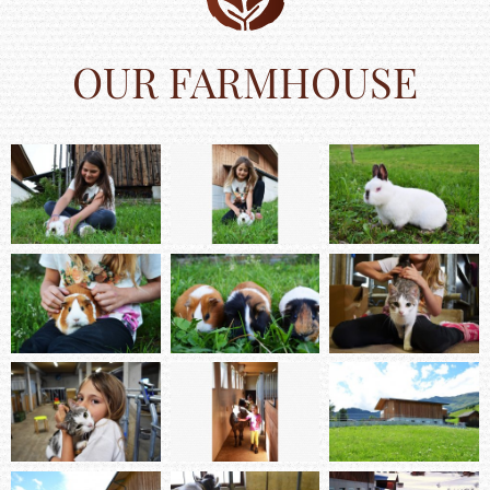
OUR FARMHOUSE